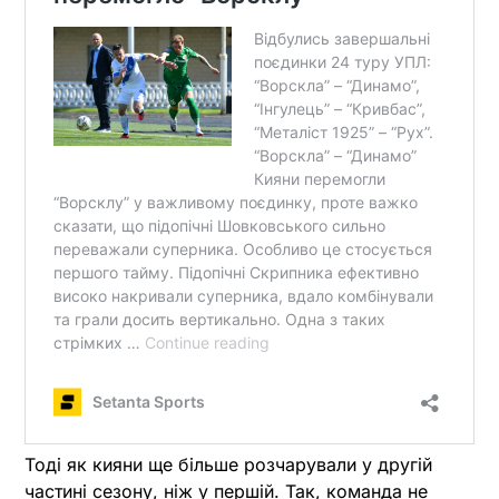
Тоді як кияни ще більше розчарували у другій
частині сезону, ніж у першій. Так, команда не