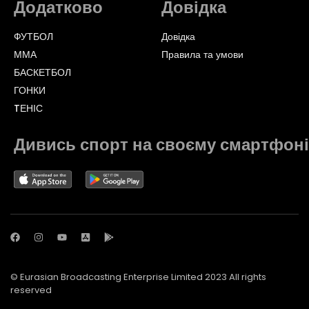
Додатково
Довідка
ФУТБОЛ
Довідка
ММА
Правила та умови
БАСКЕТБОЛ
ГОНКИ
TЕНІС
Дивись спорт на своєму смартфоні
© Eurasian Broadcasting Enterprise Limited 2023 All rights
reserved