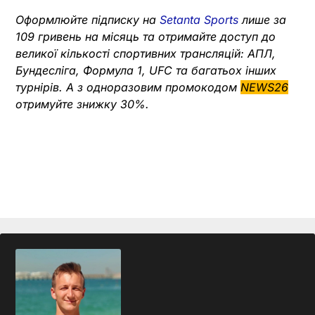
Оформлюйте підписку на
Setanta Sports
лише за
109 гривень на місяць та отримайте доступ до
великої кількості спортивних трансляцій: АПЛ,
Бундесліга, Формула 1, UFC та багатьох інших
турнірів. А з одноразовим промокодом
NEWS26
отримуйте знижку 30%.