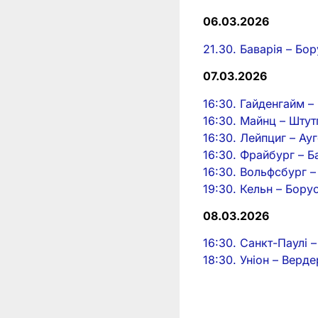
06.03.2026
21.30. Баварія – Бо
07.03.2026
16:30. Гайденгайм 
16:30. Майнц – Штут
16:30. Лейпциг – Ау
16:30. Фрайбург – Б
16:30. Вольфсбург –
19:30. Кельн – Бору
08.03.2026
16:30. Санкт-Паулі 
18:30. Уніон – Верде