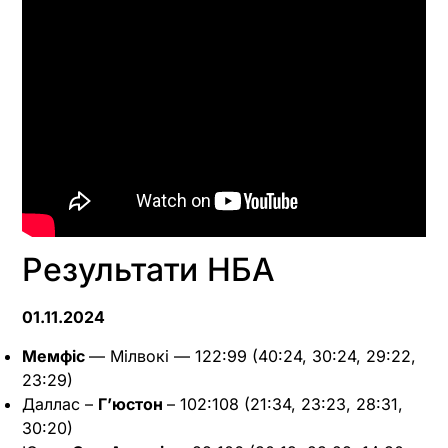
Результати НБА
01.11.2024
Мемфіс
— Мілвокі — 122:99 (40:24, 30:24, 29:22,
23:29)
Даллас –
Г’юстон
– 102:108 (21:34, 23:23, 28:31,
30:20)