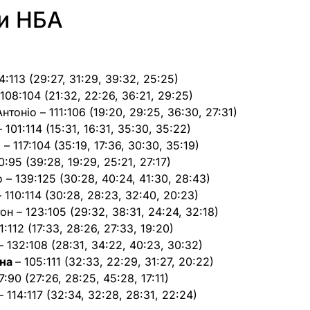
ти НБА
4:113 (29:27, 31:29, 39:32, 25:25)
108:104 (21:32, 22:26, 36:21, 29:25)
нтоніо – 111:106 (19:20, 29:25, 36:30, 27:31)
– 101:114 (15:31, 16:31, 35:30, 35:22)
– 117:104 (35:19, 17:36, 30:30, 35:19)
0:95 (39:28, 19:29, 25:21, 27:17)
 – 139:125 (30:28, 40:24, 41:30, 28:43)
– 110:114 (30:28, 28:23, 32:40, 20:23)
он – 123:105 (29:32, 38:31, 24:24, 32:18)
1:112 (17:33, 28:26, 27:33, 19:20)
 132:108 (28:31, 34:22, 40:23, 30:32)
ана
– 105:111 (32:33, 22:29, 31:27, 20:22)
17:90 (27:26, 28:25, 45:28, 17:11)
– 114:117 (32:34, 32:28, 28:31, 22:24)