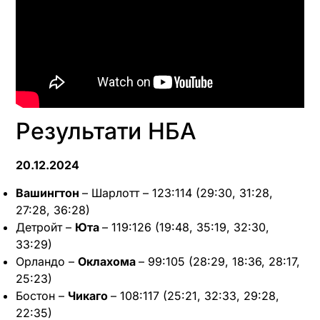
Результати НБА
20.12.2024
Вашингтон
– Шарлотт – 123:114 (29:30, 31:28,
27:28, 36:28)
Детройт –
Юта
– 119:126 (19:48, 35:19, 32:30,
33:29)
Орландо –
Оклахома
– 99:105 (28:29, 18:36, 28:17,
25:23)
Бостон –
Чикаго
– 108:117 (25:21, 32:33, 29:28,
22:35)