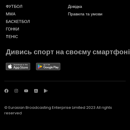
ФУТБОЛ
Довідка
ММА
Правила та умови
БАСКЕТБОЛ
ГОНКИ
TЕНІС
Дивись спорт на своєму смартфоні
© Eurasian Broadcasting Enterprise Limited 2023 All rights
reserved