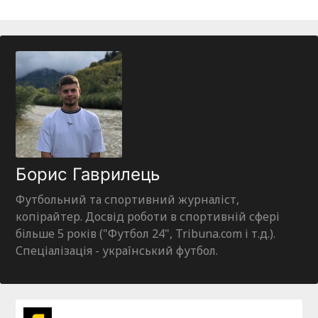
Борис Гаврилець
Футбольний та спортивний журналіст,
копірайтер. Досвід роботи в спортивній сфері
більше 5 років ("Футбол 24", Tribuna.com і т.д.).
Спеціалізація - український футбол.