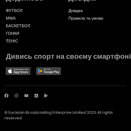
ФУТБОЛ
Довідка
ММА
Правила та умови
БАСКЕТБОЛ
ГОНКИ
TЕНІС
Дивись спорт на своєму смартфоні
© Eurasian Broadcasting Enterprise Limited 2023 All rights
reserved