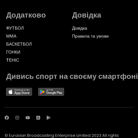
Додатково
Довідка
ФУТБОЛ
Довідка
ММА
Правила та умови
БАСКЕТБОЛ
ГОНКИ
TЕНІС
Дивись спорт на своєму смартфоні
© Eurasian Broadcasting Enterprise Limited 2023 All rights