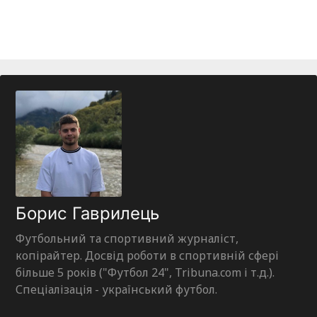
Борис Гаврилець
Футбольний та спортивний журналіст,
копірайтер. Досвід роботи в спортивній сфері
більше 5 років ("Футбол 24", Tribuna.com і т.д.).
Спеціалізація - український футбол.