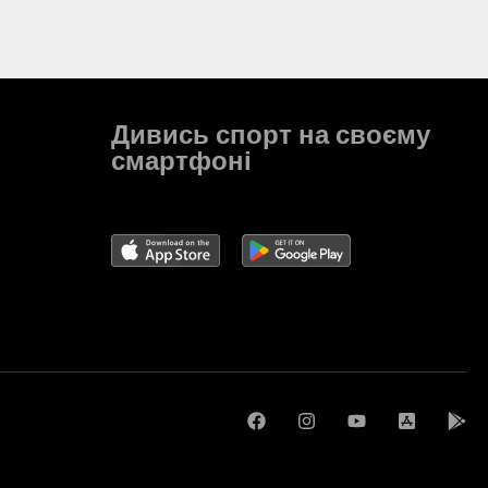
Дивись спорт на своєму
смартфоні