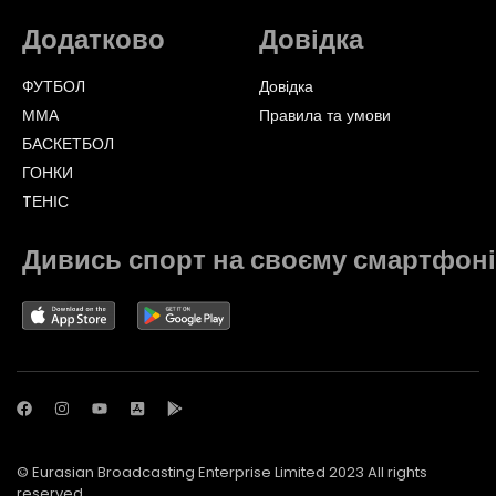
Додатково
Довідка
ФУТБОЛ
Довідка
ММА
Правила та умови
БАСКЕТБОЛ
ГОНКИ
TЕНІС
Дивись спорт на своєму смартфоні
© Eurasian Broadcasting Enterprise Limited 2023 All rights
reserved