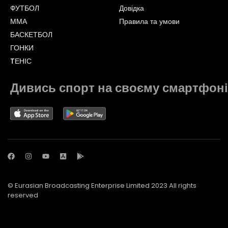
ФУТБОЛ
Довідка
ММА
Правила та умови
БАСКЕТБОЛ
ГОНКИ
TЕНІС
Дивись спорт на своєму смартфоні
© Eurasian Broadcasting Enterprise Limited 2023 All rights
reserved