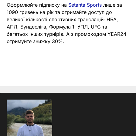
Оформлюйте підписку на
Setanta Sports
лише за
1090 гривень на рік та отримайте доступ до
великої кількості спортивних трансляцій: НБА,
АПЛ, Бундесліга, Формула 1, УПЛ, UFC та
багатьох інших турнірів. А з промокодом YEAR24
отримуйте знижку 30%.