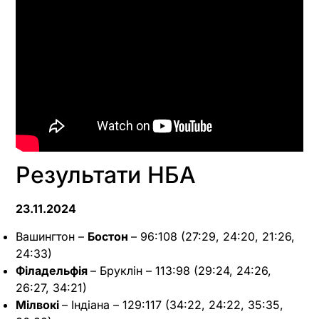
Результати НБА
23.11.2024
Вашингтон –
Бостон
– 96:108 (27:29, 24:20, 21:26,
24:33)
Філадельфія
– Бруклін – 113:98 (29:24, 24:26,
26:27, 34:21)
Мілвокі
– Індіана – 129:117 (34:22, 24:22, 35:35,