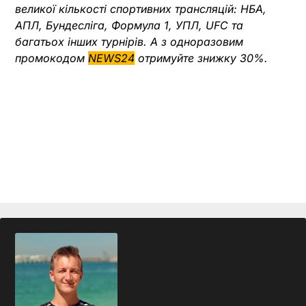
великої кількості спортивних трансляцій: НБА,
АПЛ, Бундесліга, Формула 1, УПЛ, UFC та
багатьох інших турнірів. А з одноразовим
промокодом
NEWS24
отримуйте знижку 30%.