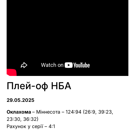
Плей-оф НБА
29.05.2025
Оклахома
– Міннесота – 124:94 (26:9, 39:23,
23:30, 36:32)
Рахунок у серії – 4:1