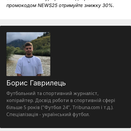
промокодом NEWS25 отримуйте знижку 30%.
Борис Гаврилець
Футбольний та спортивний журналіст,
копірайтер. Досвід роботи в спортивній сфері
більше 5 років ("Футбол 24", Tribuna.com і т.д.).
Спеціалізація - український футбол.