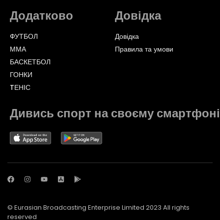
Додатково
Довідка
ФУТБОЛ
Довідка
ММА
Правила та умови
БАСКЕТБОЛ
ГОНКИ
TЕНІС
Дивись спорт на своєму смартфоні
© Eurasian Broadcasting Enterprise Limited 2023 All rights
reserved