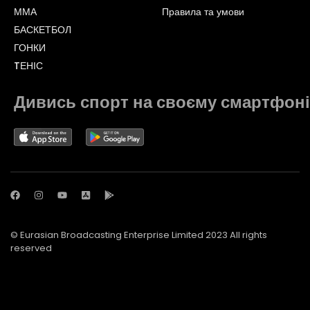
ММА
Правила та умови
БАСКЕТБОЛ
ГОНКИ
TЕНІС
Дивись спорт на своєму смартфоні
© Eurasian Broadcasting Enterprise Limited 2023 All rights
reserved
© Adjara.com LLC 2023 All rights reserved