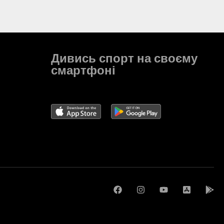
Дивись спорт на своєму
смартфоні