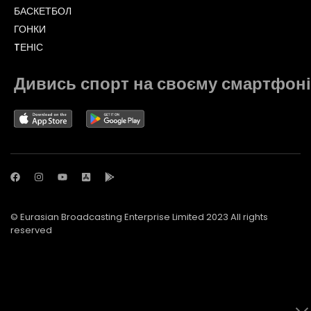
БАСКЕТБОЛ
ГОНКИ
TЕНІС
Дивись спорт на своєму смартфоні
© Eurasian Broadcasting Enterprise Limited 2023 All rights
reserved
© Adjara.com LLC 2023 All rights reserved