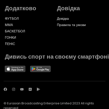
Додатково
Довідка
ФУТБОЛ
Довідка
ММА
Правила та умови
БАСКЕТБОЛ
ГОНКИ
TЕНІС
Дивись спорт на своєму смартфоні
© Eurasian Broadcasting Enterprise Limited 2023 All rights
reserved