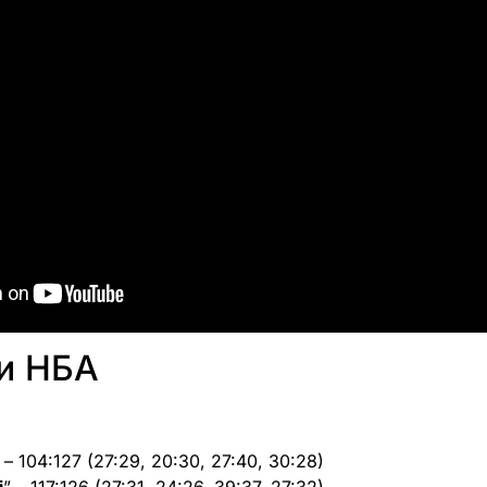
ти НБА
 – 104:127 (27:29, 20:30, 27:40, 30:28)