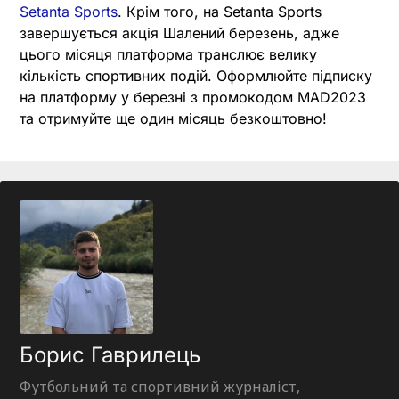
Setanta Sports
. Крім того, на Setanta Sports
завершується акція Шалений березень, адже
цього місяця платформа транслює велику
кількість спортивних подій. Оформлюйте підписку
на платформу у березні з промокодом MAD2023
та отримуйте ще один місяць безкоштовно!
Борис Гаврилець
Футбольний та спортивний журналіст,