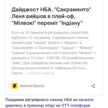
Поєдинки регулярного сезону
НБА ви можете
дивитись в прямому етері на OTT-платформі