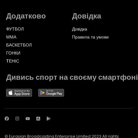
Додатково
Довідка
ФУТБОЛ
Довідка
ММА
Правила та умови
БАСКЕТБОЛ
ГОНКИ
TЕНІС
Дивись спорт на своєму смартфоні
© Eurasian Broadcasting Enterprise Limited 2023 All rights