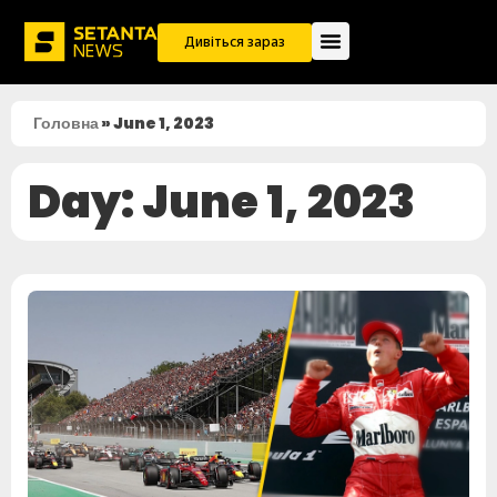
Дивіться зараз
Головна
»
June 1, 2023
Day: June 1, 2023