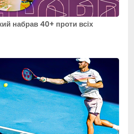
кий набрав 40+ проти всіх