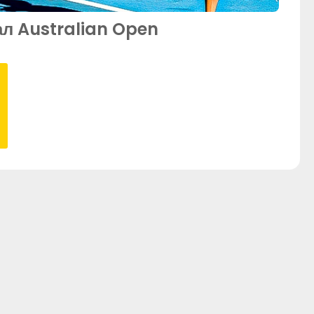
ал Australian Open