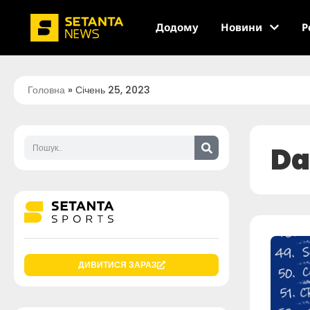
Додому
Новини
Р
Головна
»
Січень 25, 2023
Da
ДИВИТИСЯ ЗАРАЗ