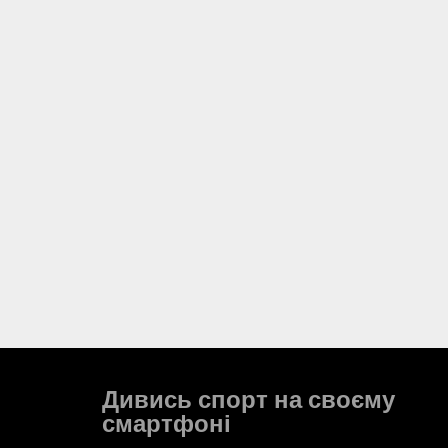
Дивись спорт на своєму
смартфоні