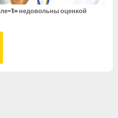
уле-1» недовольны оценкой