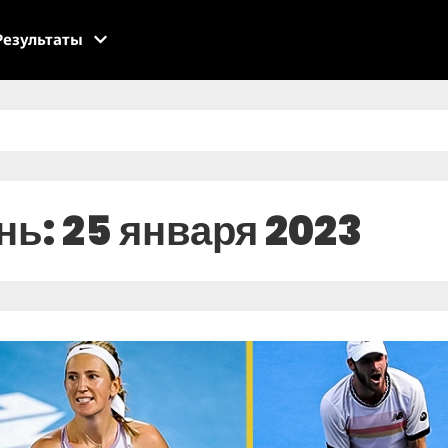
Результаты
нь: 25 января 2023