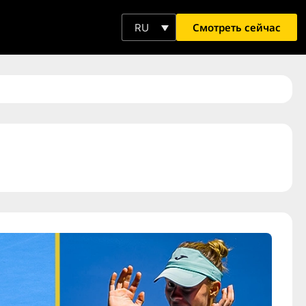
Смотреть сейчас
RU