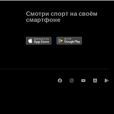
Смотри спорт на своём
смартфоне