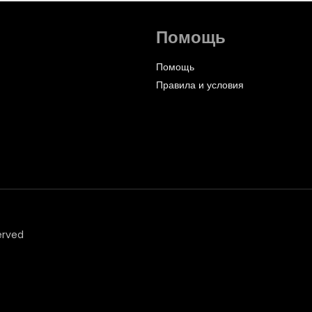
Помощь
Помощь
Правила и условия
erved