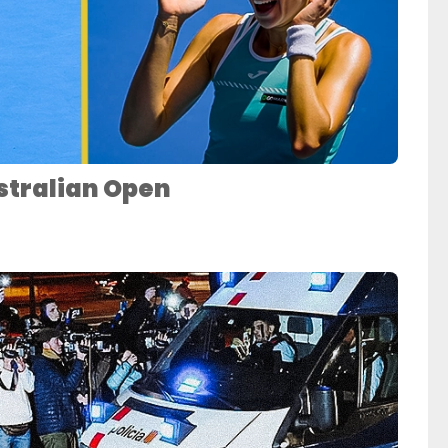
stralian Open