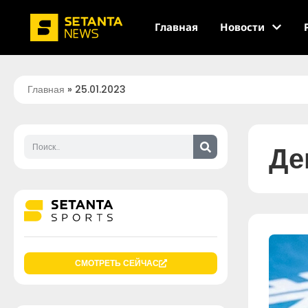
Главная
Новости
Главная
»
25.01.2023
Де
СМОТРЕТЬ СЕЙЧАС