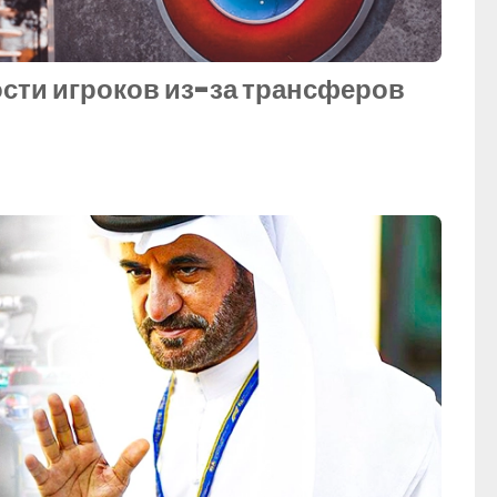
сти игроков из-за трансферов