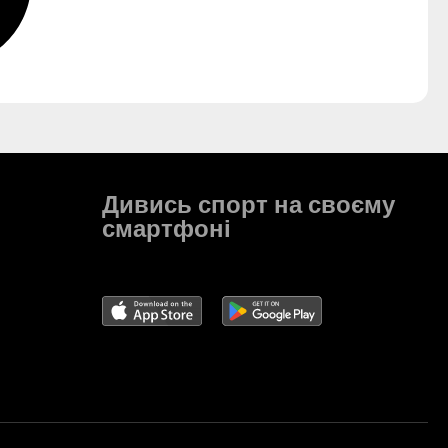
Дивись спорт на своєму
смартфоні