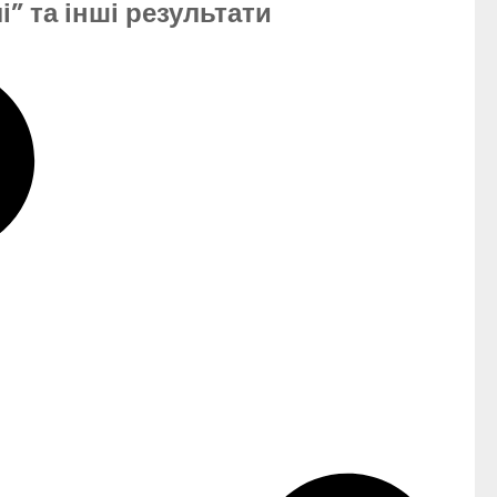
” та інші результати