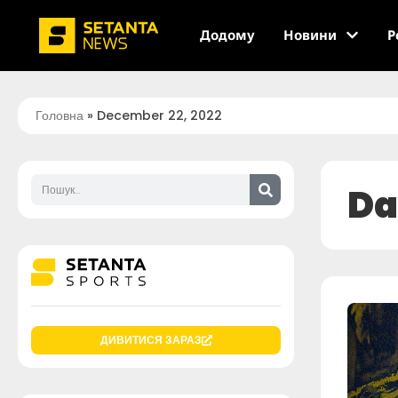
Додому
Новини
Р
Головна
»
December 22, 2022
Da
ДИВИТИСЯ ЗАРАЗ