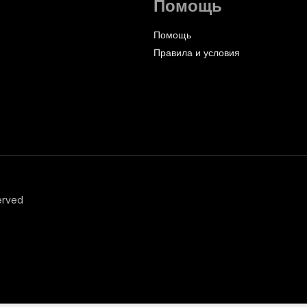
Помощь
Помощь
Правила и условия
erved