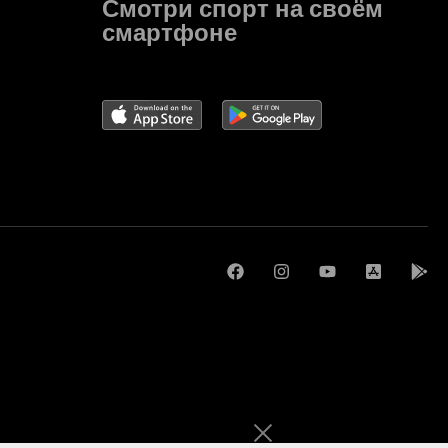
Смотри спорт на своём
смартфоне