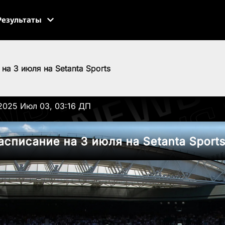
Результаты
на 3 июля на Setanta Sports
2025 Июл 03, 03:16 ДП
списание на 3 июля на Setanta Sport