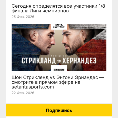
Сегодня определятся все участники 1/8
финала Лиги чемпионов
25 Фев, 2026
Шон Стрикленд vs Энтони Эрнандес —
смотрите в прямом эфире на
setantasports.com
22 Фев, 2026
Подпишись