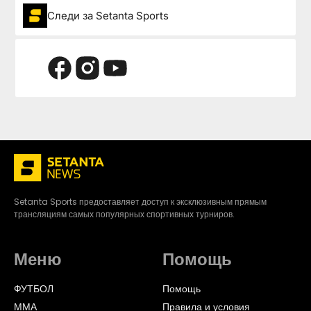
Следи за Setanta Sports
Setanta Sports предоставляет доступ к эксклюзивным прямым
трансляциям самых популярных спортивных турниров.
Меню
Помощь
ФУТБОЛ
Помощь
ММА
Правила и условия