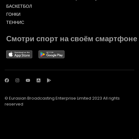
БАСКЕТБОЛ
ГОНКИ
ТЕННИС
Смотри спорт на своём смартфоне
© Eurasian Broadcasting Enterprise Limited 2023 All rights
reserved
© Adjara.com LLC 2023 All rights reserved