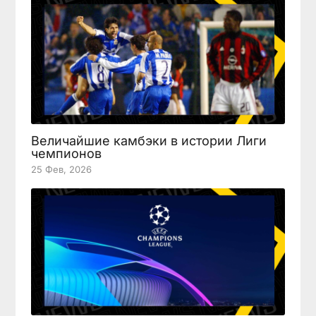
Величайшие камбэки в истории Лиги
чемпионов
25 Фев, 2026