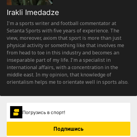
Irakli Imedadze
I'm a sports writer and football commentator at
Setanta Sports with five years of experience. The
view, moreover, axiom that sport is more than just
physical activity or something like that involves me
from head to toe in this industry and becomes an
inseparable part of my life. I'm a specialist in
international affairs, with a concentration in the
middle east. In my opinion, that knowledge of
orientalism helps me to orientate well in sports also.
Погрузиcь в спорт!
Подпишись