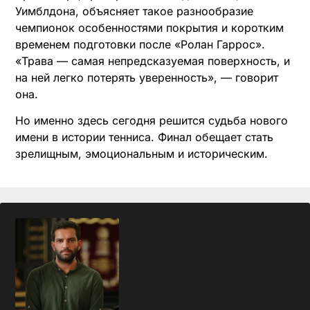
Уимблдона, объясняет такое разнообразие
чемпионок особенностями покрытия и коротким
временем подготовки после «Ролан Гаррос».
«Трава — самая непредсказуемая поверхность, и
на ней легко потерять уверенность», — говорит
она.
Но именно здесь сегодня решится судьба нового
имени в истории тенниса. Финал обещает стать
зрелищным, эмоциональным и историческим.