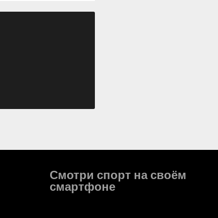
Смотри спорт на своём
смартфоне