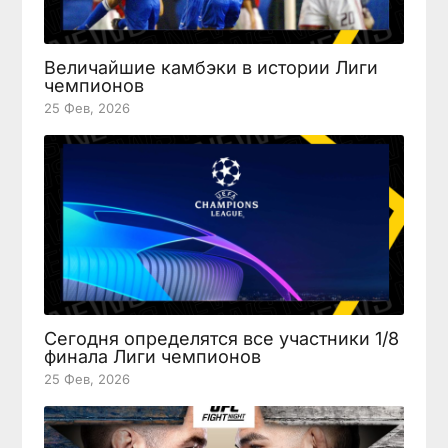
Величайшие камбэки в истории Лиги
чемпионов
25 Фев, 2026
Сегодня определятся все участники 1/8
финала Лиги чемпионов
25 Фев, 2026