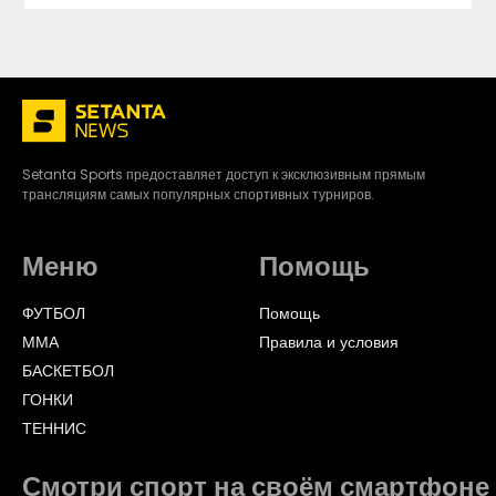
Setanta Sports предоставляет доступ к эксклюзивным прямым
трансляциям самых популярных спортивных турниров.
Меню
Помощь
ФУТБОЛ
Помощь
ММА
Правила и условия
БАСКЕТБОЛ
ГОНКИ
ТЕННИС
Смотри спорт на своём смартфоне