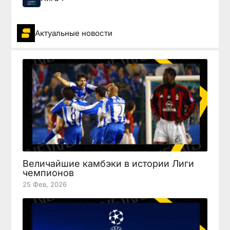
Актуальные новости
Величайшие камбэки в истории Лиги
чемпионов
25 Фев, 2026