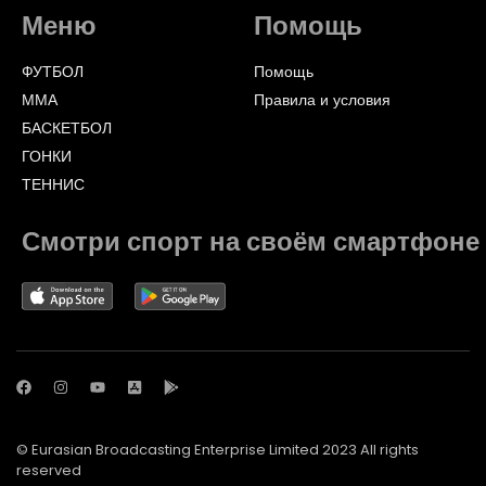
Меню
Помощь
ФУТБОЛ
Помощь
ММА
Правила и условия
БАСКЕТБОЛ
ГОНКИ
ТЕННИС
Смотри спорт на своём смартфоне
© Eurasian Broadcasting Enterprise Limited 2023 All rights
reserved