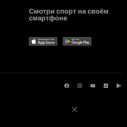
Смотри спорт на своём
смартфоне