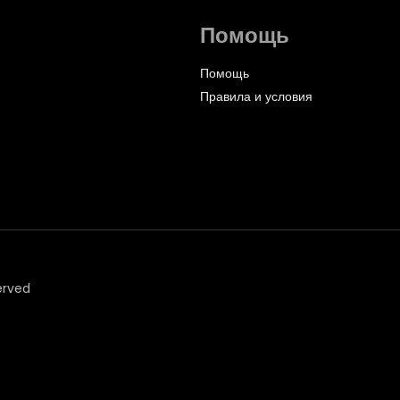
Помощь
Помощь
Правила и условия
erved