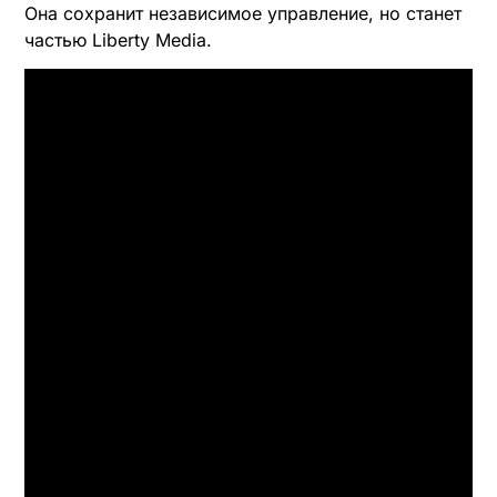
Она сохранит независимое управление, но станет
частью Liberty Media.