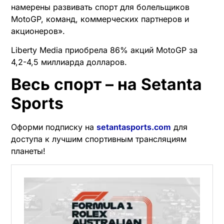
намерены развивать спорт для болельщиков
MotoGP, команд, коммерческих партнеров и
акционеров».
Liberty Media приобрела 86% акций MotoGP за
4,2-4,5 миллиарда долларов.
Весь спорт – на Setanta
Sports
Оформи подписку на
setantasports.com
для
доступа к лучшим спортивным трансляциям
планеты!