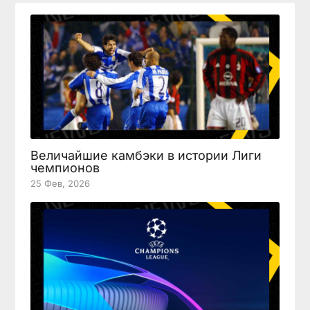
Величайшие камбэки в истории Лиги
чемпионов
25 Фев, 2026