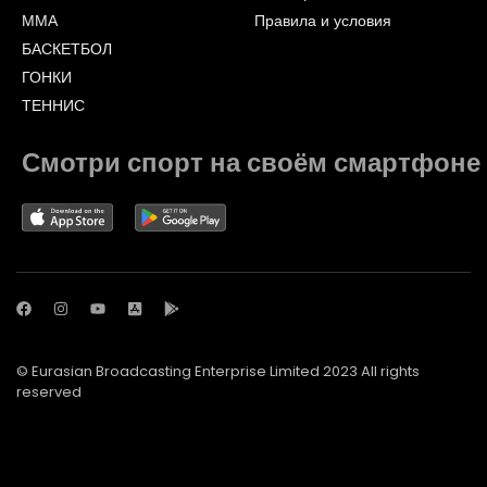
ММА
Правила и условия
БАСКЕТБОЛ
ГОНКИ
ТЕННИС
Смотри спорт на своём смартфоне
© Eurasian Broadcasting Enterprise Limited 2023 All rights
reserved
© Adjara.com LLC 2023 All rights reserved