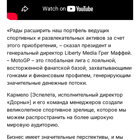
«Рады расширить наш портфель ведущих
спортивных и развлекательных активов за счет
этого приобретения, – сказал президент и
генеральный директор Liberty Media Грег Маффей.
– MotoGP – это глобальная лига с лояльной,
восторженной фанатской базой, захватывающими
гонками и финансовым профилем, генерирующим
значительные денежные потоки.
Кармело [Эспелета, исполнительный директор
«Дорны»] и его команда менеджеров создали
великолепное спортивное зрелище, которое мы
можем распространить на более широкую
мировую аудиторию.
Бизнес имеет значительные перспективы, и мы