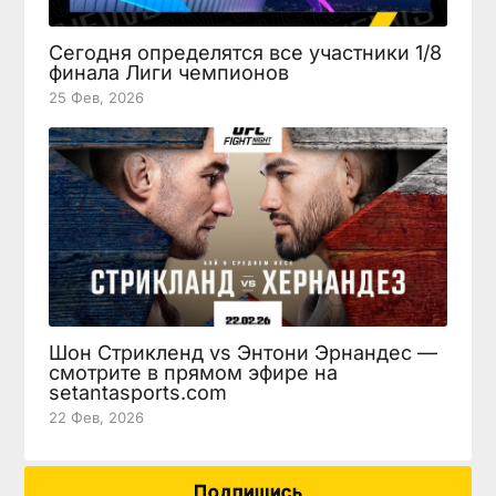
Сегодня определятся все участники 1/8
финала Лиги чемпионов
25 Фев, 2026
Шон Стрикленд vs Энтони Эрнандес —
смотрите в прямом эфире на
setantasports.com
22 Фев, 2026
Подпишись