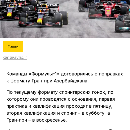
Гонки
Формула-1
Команды «Формулы-1» договорились о поправках
к формату Гран-при Азербайджана.
По текущему формату спринтерских гонок, по
которому они проводятся с основания, первая
практика и квалификация проходят в пятницу,
вторая квалификация и спринт – в субботу, а
Гран-при – в воскресенье.