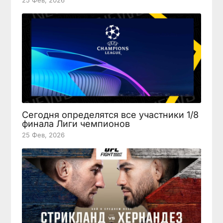
Сегодня определятся все участники 1/8
финала Лиги чемпионов
25 Фев, 2026