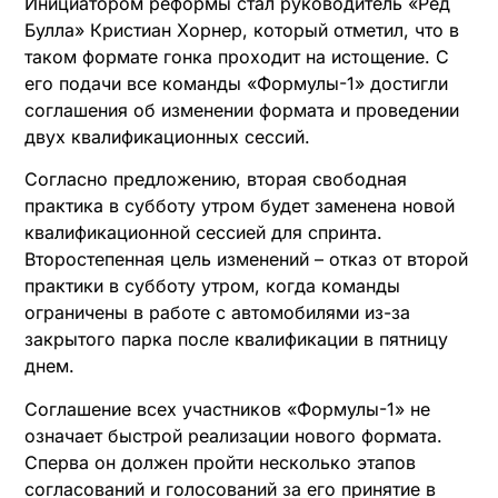
Инициатором реформы стал руководитель «Ред
Булла» Кристиан Хорнер, который отметил, что в
таком формате гонка проходит на истощение. С
его подачи все команды «Формулы-1» достигли
соглашения об изменении формата и проведении
двух квалификационных сессий.
Согласно предложению, вторая свободная
практика в субботу утром будет заменена новой
квалификационной сессией для спринта.
Второстепенная цель изменений – отказ от второй
практики в субботу утром, когда команды
ограничены в работе с автомобилями из-за
закрытого парка после квалификации в пятницу
днем.
Соглашение всех участников «Формулы-1» не
означает быстрой реализации нового формата.
Сперва он должен пройти несколько этапов
согласований и голосований за его принятие в