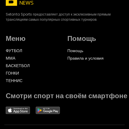
Setanta Sports предоставляет доступ к эксклюзивным прямым
трансляциям самых популярных спортивных турниров.
Меню
Помощь
ФУТБОЛ
Помощь
ММА
Правила и условия
БАСКЕТБОЛ
ГОНКИ
ТЕННИС
Смотри спорт на своём смартфоне