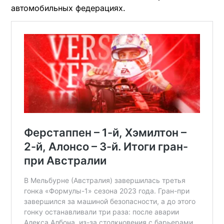
автомобильных федерациях.