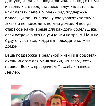
доступе, из-за чего люди собирались под окнами
и звонили в дверь, стараясь получить автограф
или сделать селфи. Я очень рад поддержке
болельщиков, но я прошу вас уважать частную
жизнь и не приходить ко мне домой. Я всегда
стараюсь найти время для каждого болельщика,
если встречаю его на улице или на треке. Но я не
буду спускаться, когда вы приходите ко мне
домой.
Ваша поддержка в реальной жизни и в соцсетях
очень многое для меня значит, но всему есть
предел. Всех с праздником Пасхи!» – написал
Леклер.