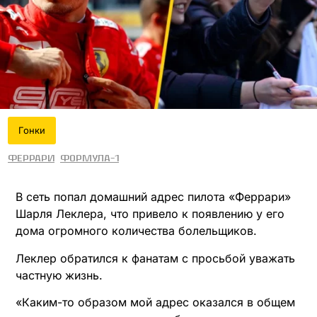
Гонки
Феррари
Формула-1
В сеть попал домашний адрес пилота «Феррари»
Шарля Леклера, что привело к появлению у его
дома огромного количества болельщиков.
Леклер обратился к фанатам с просьбой уважать
частную жизнь.
«Каким-то образом мой адрес оказался в общем