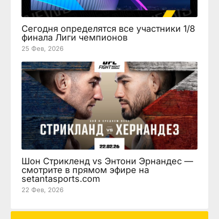
Сегодня определятся все участники 1/8
финала Лиги чемпионов
25 Фев, 2026
Шон Стрикленд vs Энтони Эрнандес —
смотрите в прямом эфире на
setantasports.com
22 Фев, 2026