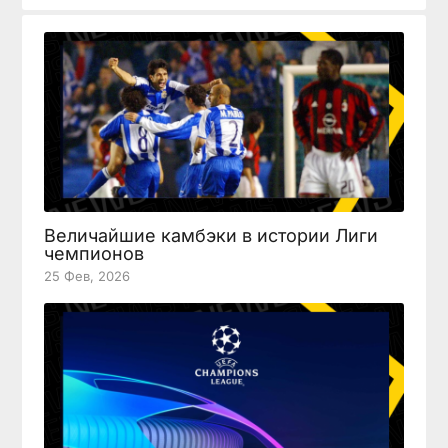
Величайшие камбэки в истории Лиги
чемпионов
25 Фев, 2026