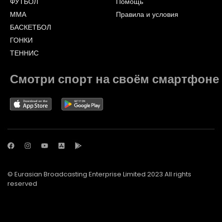
ФУТБОЛ
Помощь
ММА
Правила и условия
БАСКЕТБОЛ
ГОНКИ
ТЕННИС
Смотри спорт на своём смартфоне
© Eurasian Broadcasting Enterprise Limited 2023 All rights
reserved
© Adjara.com LLC 2023 All rights reserved