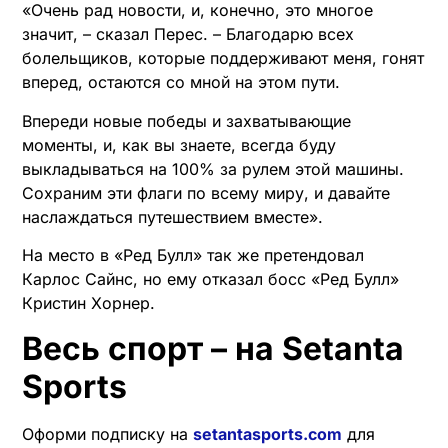
«Очень рад новости, и, конечно, это многое
значит, – сказал Перес. – Благодарю всех
болельщиков, которые поддерживают меня, гонят
вперед, остаются со мной на этом пути.
Впереди новые победы и захватывающие
моменты, и, как вы знаете, всегда буду
выкладываться на 100% за рулем этой машины.
Сохраним эти флаги по всему миру, и давайте
наслаждаться путешествием вместе».
На место в «Ред Булл» так же претендовал
Карлос Сайнс, но ему отказал босс «Ред Булл»
Кристин Хорнер.
Весь спорт – на Setanta
Sports
Оформи подписку на
setantasports.com
для