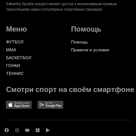
Setanta Sports предоставляет доступ к эксклюзивным прямым
трансляциям самых популярных спортивных турниров.
Меню
Помощь
ФУТБОЛ
Помощь
ММА
Правила и условия
БАСКЕТБОЛ
ГОНКИ
ТЕННИС
Смотри спорт на своём смартфоне