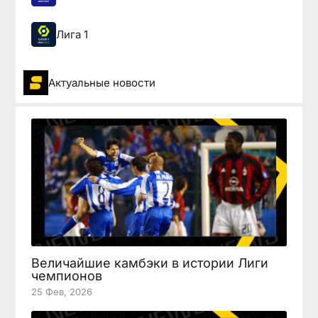
Лига 1
Актуальные новости
Величайшие камбэки в истории Лиги
чемпионов
25 Фев, 2026