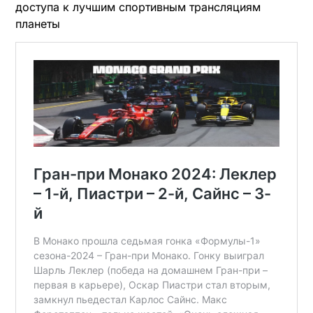
доступа к лучшим спортивным трансляциям
планеты