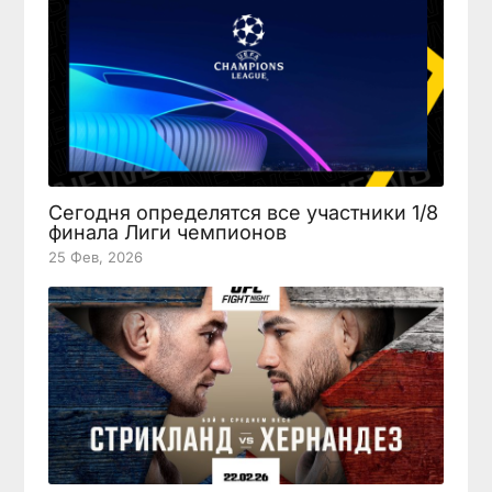
Сегодня определятся все участники 1/8
финала Лиги чемпионов
25 Фев, 2026