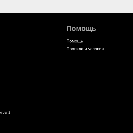
Помощь
Помощь
Правила и условия
erved