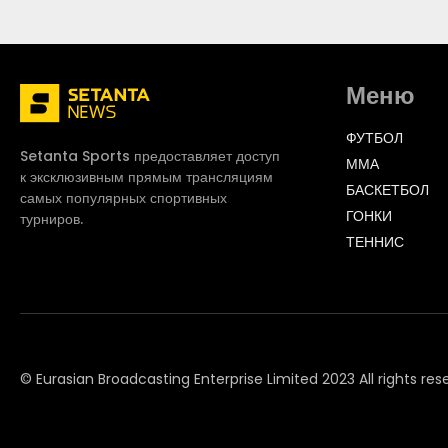
Меню
ФУТБОЛ
Setanta Sports предоставляет доступ
ММА
к эксклюзивным прямым трансляциям
БАСКЕТБОЛ
самых популярных спортивных
ГОНКИ
турниров.
ТЕННИС
© Eurasian Broadcasting Enterprise Limited 2023 All rights res