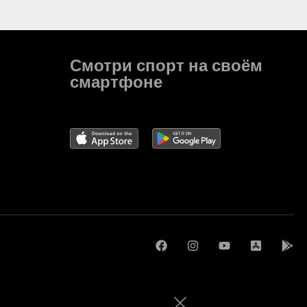
Смотри спорт на своём
смартфоне