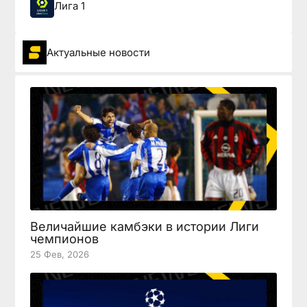
Лига 1
Актуальные новости
Величайшие камбэки в истории Лиги
чемпионов
25 Фев, 2026