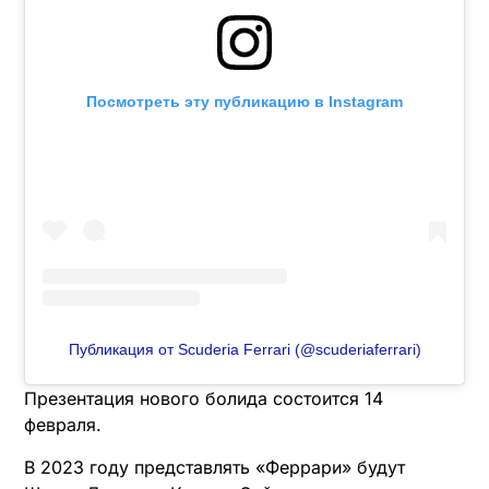
Посмотреть эту публикацию в Instagram
Публикация от Scuderia Ferrari (@scuderiaferrari)
Презентация нового болида состоится 14
февраля.
В 2023 году представлять «Феррари» будут