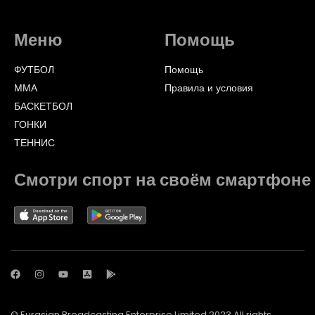
Меню
Помощь
ФУТБОЛ
Помощь
ММА
Правила и условия
БАСКЕТБОЛ
ГОНКИ
ТЕННИС
Смотри спорт на своём смартфоне
© Eurasian Broadcasting Enterprise Limited 2023 All rights