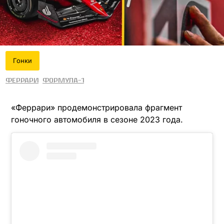
Гонки
Феррари
Формула-1
«Феррари» продемонстрировала фрагмент
гоночного автомобиля в сезоне 2023 года.