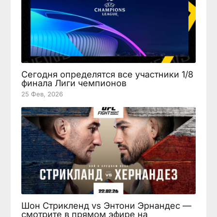
Сегодня определятся все участники 1/8
финала Лиги чемпионов
25 Фев, 2026
Шон Стрикленд vs Энтони Эрнандес —
смотрите в прямом эфире на