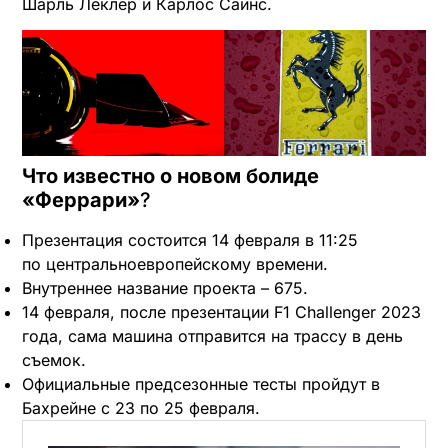
Шарль Леклер и Карлос Сайнс.
Что известно о новом болиде
«Феррари»
?
Презентация состоится 14 февраля в 11:25
по центральноевропейскому времени.
Внутреннее название проекта – 675.
14 февраля, после презентации F1 Challenger 2023
года, сама машина отправится на трассу в день
съемок.
Официальные предсезонные тесты пройдут в
Бахрейне с 23 по 25 февраля.