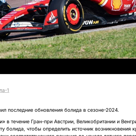
ла-1
ил последние обновления болида в сезоне-2024.
» в течение Гран-при Австрии, Великобритании и Венгр
ту болида, чтобы определить источник возникновения 