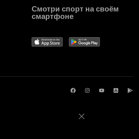
Смотри спорт на своём
смартфоне