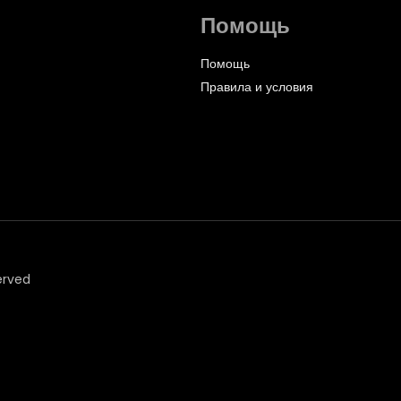
Помощь
Помощь
Правила и условия
erved