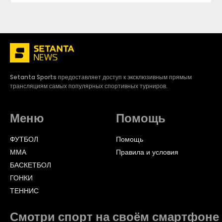
Setanta Sports предоставляет доступ к эксклюзивным прямым
трансляциям самых популярных спортивных турниров.
Меню
Помощь
ФУТБОЛ
Помощь
ММА
Правила и условия
БАСКЕТБОЛ
ГОНКИ
ТЕННИС
Смотри спорт на своём смартфоне