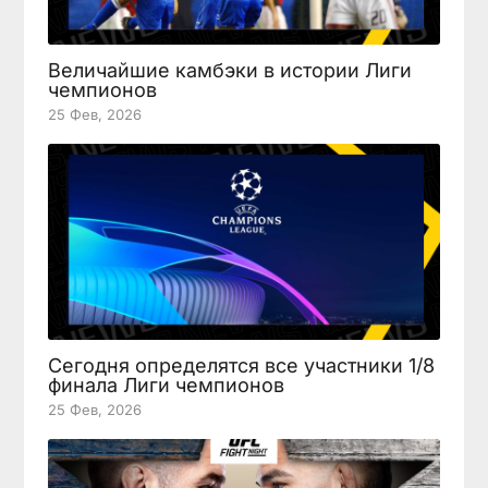
Величайшие камбэки в истории Лиги
чемпионов
25 Фев, 2026
Сегодня определятся все участники 1/8
финала Лиги чемпионов
25 Фев, 2026