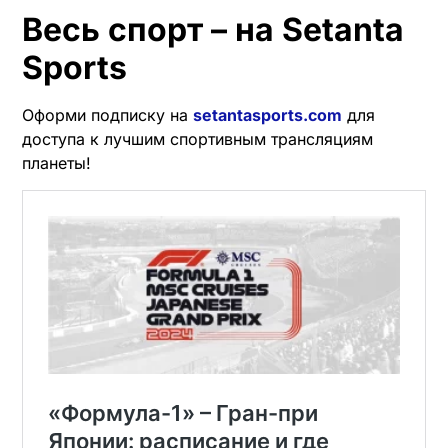
Весь спорт – на Setanta
Sports
Оформи подписку на
setantasports.com
для
доступа к лучшим спортивным трансляциям
планеты!