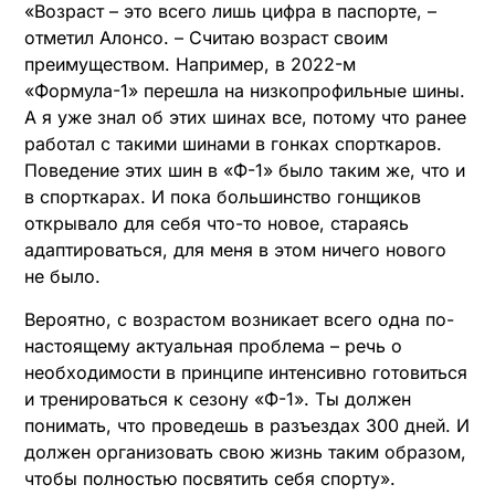
«Возраст – это всего лишь цифра в паспорте, –
отметил Алонсо. – Считаю возраст своим
преимуществом. Например, в 2022-м
«Формула-1» перешла на низкопрофильные шины.
А я уже знал об этих шинах все, потому что ранее
работал с такими шинами в гонках спорткаров.
Поведение этих шин в «Ф-1» было таким же, что и
в спорткарах. И пока большинство гонщиков
открывало для себя что-то новое, стараясь
адаптироваться, для меня в этом ничего нового
не было.
Вероятно, с возрастом возникает всего одна по-
настоящему актуальная проблема – речь о
необходимости в принципе интенсивно готовиться
и тренироваться к сезону «Ф-1». Ты должен
понимать, что проведешь в разъездах 300 дней. И
должен организовать свою жизнь таким образом,
чтобы полностью посвятить себя спорту».