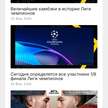
Величайшие камбэки в истории Лиги
чемпионов
25 Фев, 2026
Сегодня определятся все участники 1/8
финала Лиги чемпионов
25 Фев, 2026