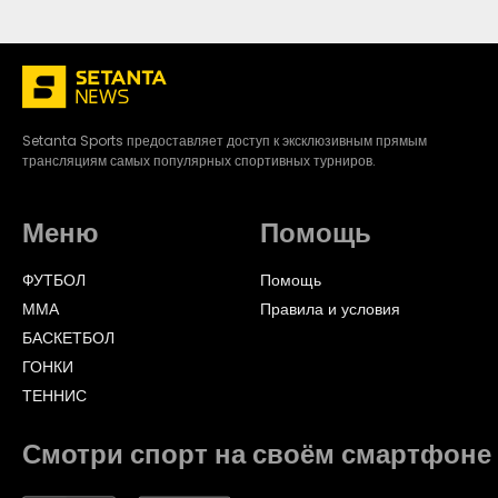
Setanta Sports предоставляет доступ к эксклюзивным прямым
трансляциям самых популярных спортивных турниров.
Меню
Помощь
ФУТБОЛ
Помощь
ММА
Правила и условия
БАСКЕТБОЛ
ГОНКИ
ТЕННИС
Смотри спорт на своём смартфоне