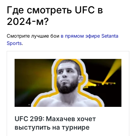
Где смотреть UFC в
2024-м?
Смотрите лучшие бои
в прямом эфире Setanta
Sports
.