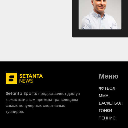
Меню
ФУТБОЛ
Setanta Sports предоставляет доступ
ММА
к эксклюзивным прямым трансляциям
БАСКЕТБОЛ
самых популярных спортивных
ГОНКИ
турниров.
ТЕННИС