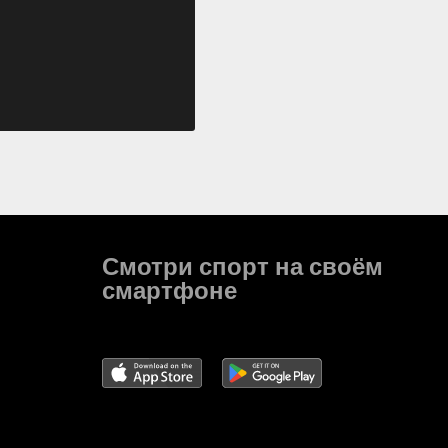
Смотри спорт на своём
смартфоне