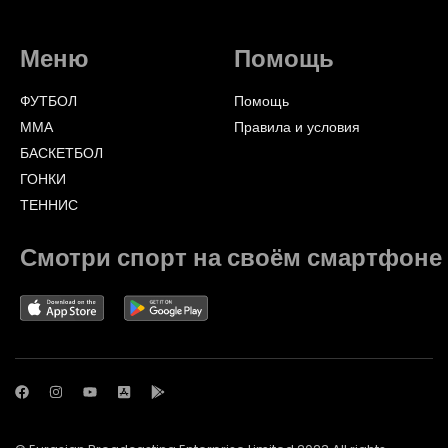
Меню
Помощь
ФУТБОЛ
Помощь
ММА
Правила и условия
БАСКЕТБОЛ
ГОНКИ
ТЕННИС
Смотри спорт на своём смартфоне