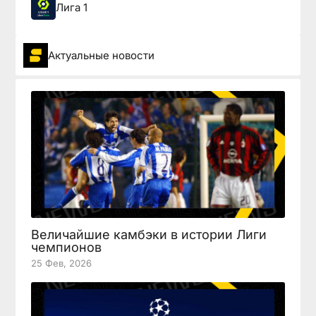
Лига 1
Актуальные новости
Величайшие камбэки в истории Лиги
чемпионов
25 Фев, 2026