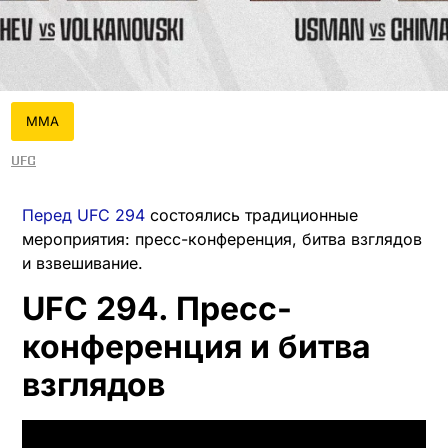
MMA
UFC
Перед UFC 294
состоялись традиционные
мероприятия: пресс-конференция, битва взглядов
и взвешивание.
UFC 294. Пресс-
конференция и битва
взглядов