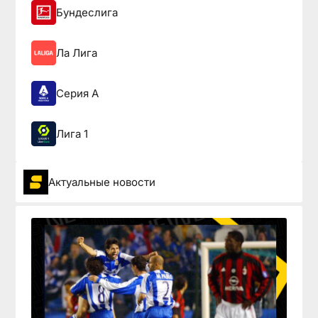
Бундеслига
Ла Лига
Серия А
Лига 1
Актуальные новости