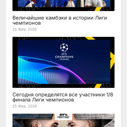
Величайшие камбэки в истории Лиги
чемпионов
25 Фев, 2026
Сегодня определятся все участники 1/8
финала Лиги чемпионов
25 Фев, 2026