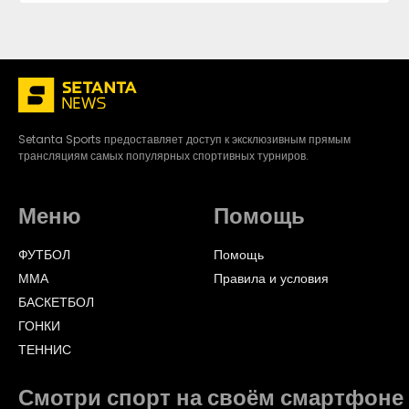
Setanta Sports предоставляет доступ к эксклюзивным прямым
трансляциям самых популярных спортивных турниров.
Меню
Помощь
ФУТБОЛ
Помощь
ММА
Правила и условия
БАСКЕТБОЛ
ГОНКИ
ТЕННИС
Смотри спорт на своём смартфоне