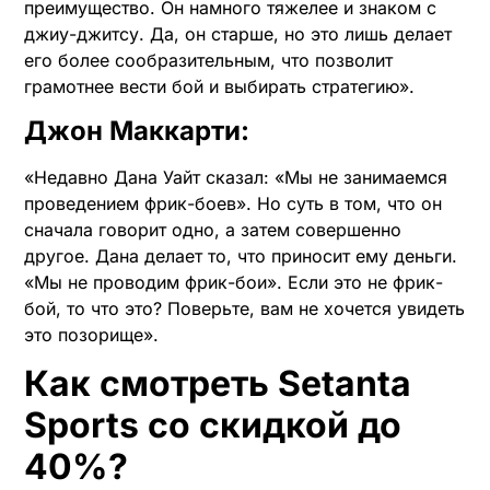
преимущество. Он намного тяжелее и знаком с
джиу-джитсу. Да, он старше, но это лишь делает
его более сообразительным, что позволит
грамотнее вести бой и выбирать стратегию».
Джон Маккарти:
«Недавно Дана Уайт сказал: «Мы не занимаемся
проведением фрик-боев». Но суть в том, что он
сначала говорит одно, а затем совершенно
другое. Дана делает то, что приносит ему деньги.
«Мы не проводим фрик-бои». Если это не фрик-
бой, то что это? Поверьте, вам не хочется увидеть
это позорище».
Как смотреть Setanta
Sports со скидкой до
40%?