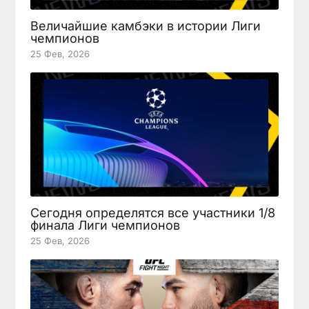
Величайшие камбэки в истории Лиги
чемпионов
25 Фев, 2026
Сегодня определятся все участники 1/8
финала Лиги чемпионов
25 Фев, 2026