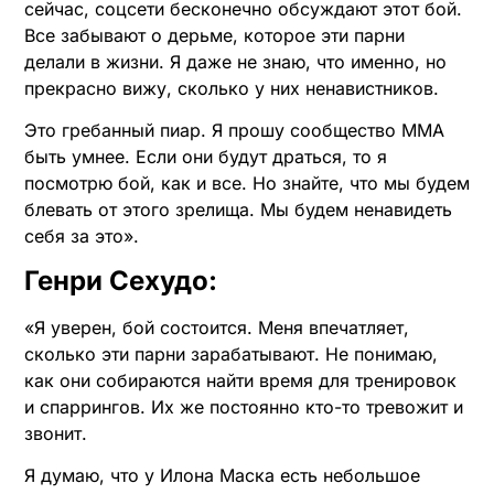
сейчас, соцсети бесконечно обсуждают этот бой.
Все забывают о дерьме, которое эти парни
делали в жизни. Я даже не знаю, что именно, но
прекрасно вижу, сколько у них ненавистников.
Это гребанный пиар. Я прошу сообщество ММА
быть умнее. Если они будут драться, то я
посмотрю бой, как и все. Но знайте, что мы будем
блевать от этого зрелища. Мы будем ненавидеть
себя за это».
Генри Сехудо:
«Я уверен, бой состоится. Меня впечатляет,
сколько эти парни зарабатывают. Не понимаю,
как они собираются найти время для тренировок
и спаррингов. Их же постоянно кто-то тревожит и
звонит.
Я думаю, что у Илона Маска есть небольшое