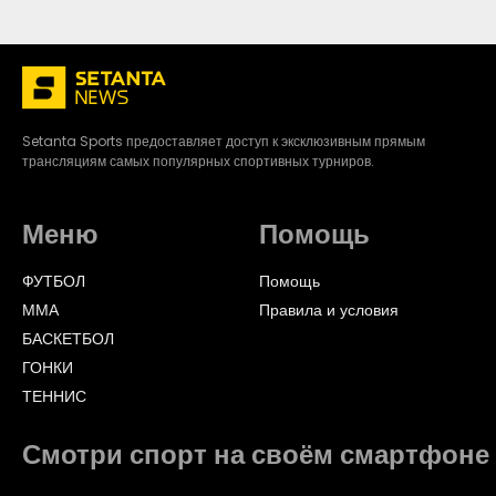
Setanta Sports предоставляет доступ к эксклюзивным прямым
трансляциям самых популярных спортивных турниров.
Меню
Помощь
ФУТБОЛ
Помощь
ММА
Правила и условия
БАСКЕТБОЛ
ГОНКИ
ТЕННИС
Смотри спорт на своём смартфоне