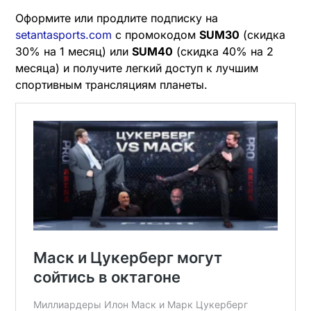
Оформите или продлите подписку на
setantasports.com
с промокодом
SUM30
(скидка
30% на 1 месяц) или
SUM40
(скидка 40% на 2
месяца) и получите легкий доступ к лучшим
спортивным трансляциям планеты.