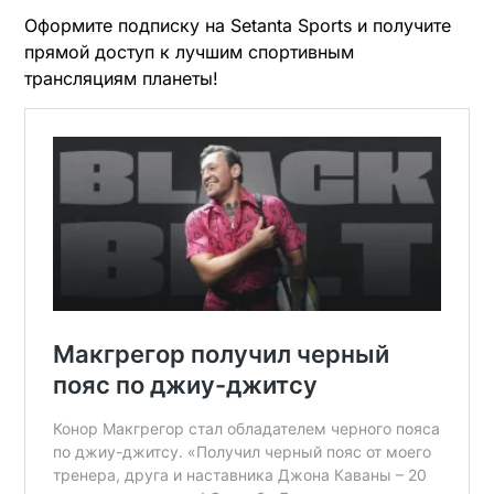
Оформите подписку на Setanta Sports и получите
прямой доступ к лучшим спортивным
трансляциям планеты!