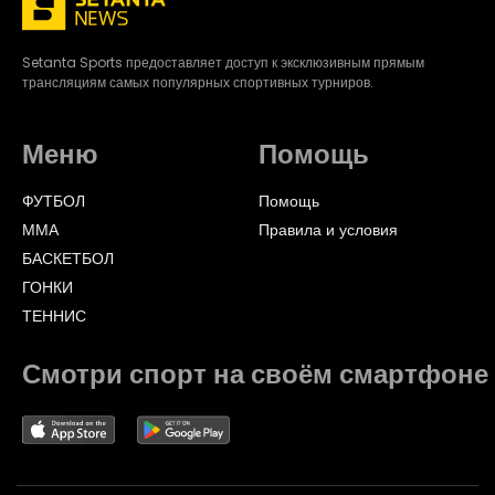
Setanta Sports предоставляет доступ к эксклюзивным прямым
трансляциям самых популярных спортивных турниров.
Меню
Помощь
ФУТБОЛ
Помощь
ММА
Правила и условия
БАСКЕТБОЛ
ГОНКИ
ТЕННИС
Смотри спорт на своём смартфоне