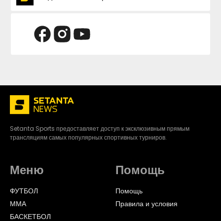
Setanta Sports предоставляет доступ к эксклюзивным прямым
трансляциям самых популярных спортивных турниров.
Меню
Помощь
ФУТБОЛ
Помощь
ММА
Правила и условия
БАСКЕТБОЛ