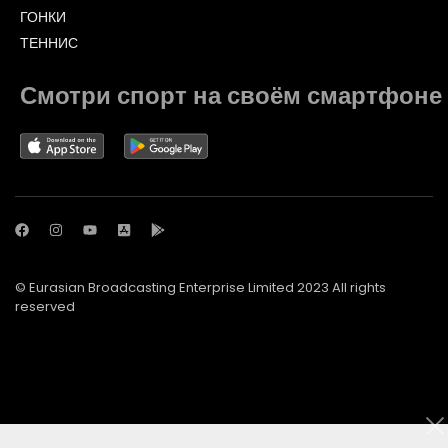
ГОНКИ
ТЕННИС
Смотри спорт на своём смартфоне
© Eurasian Broadcasting Enterprise Limited 2023 All rights
reserved
© Adjara.com LLC 2023 All rights reserved