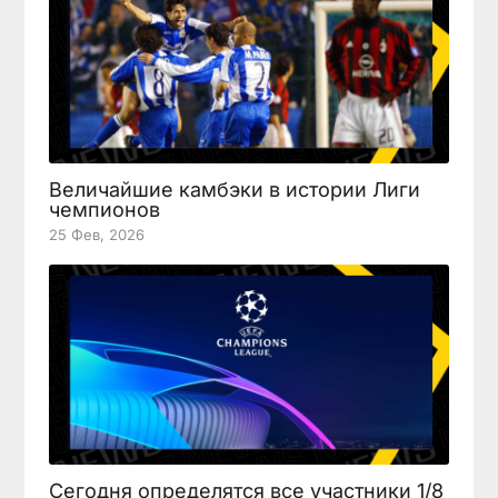
Величайшие камбэки в истории Лиги
чемпионов
25 Фев, 2026
Сегодня определятся все участники 1/8