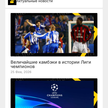
Актуальные новости
Величайшие камбэки в истории Лиги
чемпионов
25 Фев, 2026