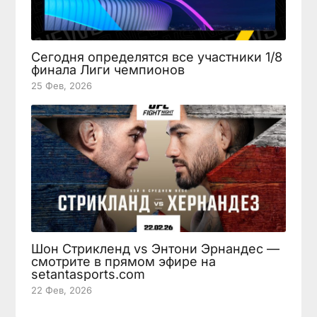
Сегодня определятся все участники 1/8
финала Лиги чемпионов
25 Фев, 2026
Шон Стрикленд vs Энтони Эрнандес —
смотрите в прямом эфире на
setantasports.com
22 Фев, 2026