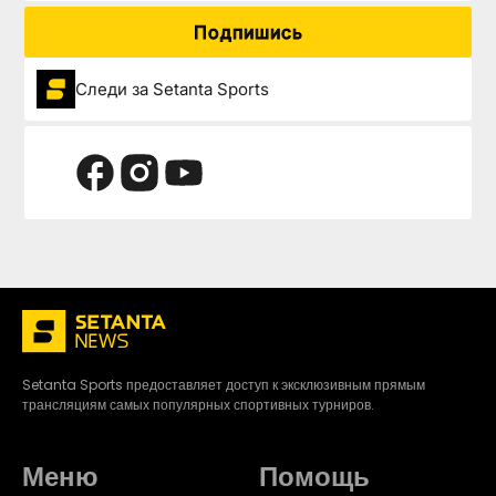
Подпишись
Следи за Setanta Sports
Setanta Sports предоставляет доступ к эксклюзивным прямым
трансляциям самых популярных спортивных турниров.
Меню
Помощь