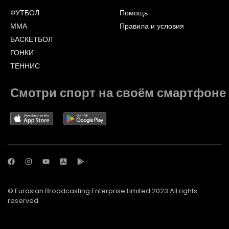
ФУТБОЛ
Помощь
ММА
Правила и условия
БАСКЕТБОЛ
ГОНКИ
ТЕННИС
Смотри спорт на своём смартфоне
© Eurasian Broadcasting Enterprise Limited 2023 All rights
reserved