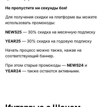
Не пропустите ни секунды боя!
Для получения скидки на платформе вы можете
использовать промокоды:
NEWS25
— 30% скидка на месячную подписку
YEAR25
— 30% скидка на годовую подписку
Начать процесс можно также, нажав на
соответствующий баннер.
При этом старые промокоды —
NEWS24
и
YEAR24
— также остаются активными.