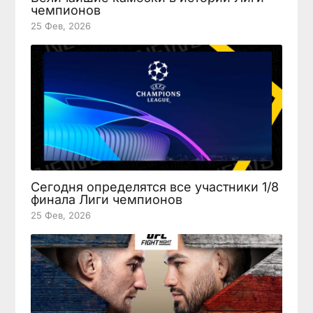
чемпионов
25 Фев, 2026
Сегодня определятся все участники 1/8
финала Лиги чемпионов
25 Фев, 2026