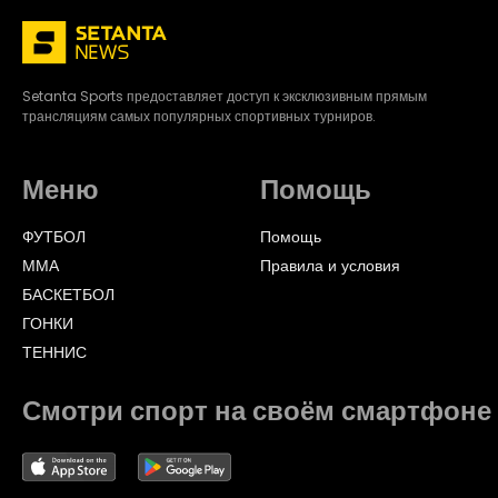
Setanta Sports предоставляет доступ к эксклюзивным прямым
трансляциям самых популярных спортивных турниров.
Меню
Помощь
ФУТБОЛ
Помощь
ММА
Правила и условия
БАСКЕТБОЛ
ГОНКИ
ТЕННИС
Смотри спорт на своём смартфоне