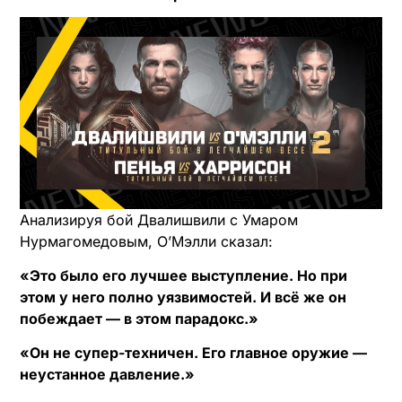
Анализируя бой Двалишвили с Умаром
Нурмагомедовым, О’Мэлли сказал:
«Это было его лучшее выступление. Но при
этом у него полно уязвимостей. И всё же он
побеждает — в этом парадокс.»
«Он не супер-техничен. Его главное оружие —
неустанное давление.»