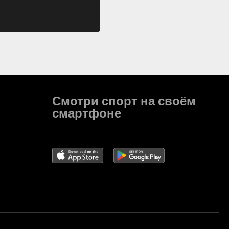
Смотри спорт на своём
смартфоне