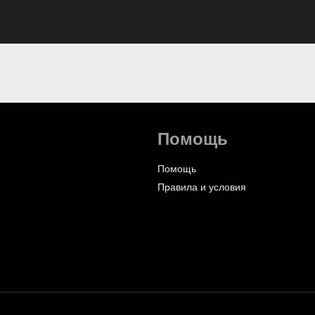
Помощь
Помощь
Правила и условия