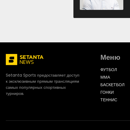
Меню
ФУТБОЛ
Setanta Sports предоставляет доступ
ММА
к эксклюзивным прямым трансляциям
БАСКЕТБОЛ
самых популярных спортивных
ГОНКИ
турниров.
ТЕННИС