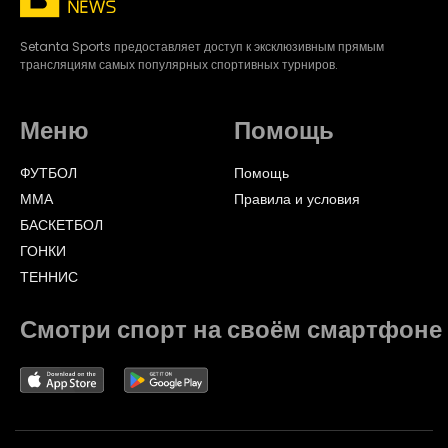
Setanta Sports предоставляет доступ к эксклюзивным прямым
трансляциям самых популярных спортивных турниров.
Меню
Помощь
ФУТБОЛ
Помощь
ММА
Правила и условия
БАСКЕТБОЛ
ГОНКИ
ТЕННИС
Смотри спорт на своём смартфоне